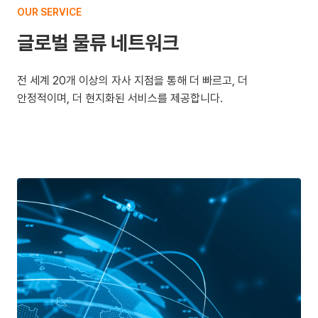
OUR SERVICE
글로벌 물류 네트워크
전 세계 20개 이상의 자사 지점을 통해 더 빠르고, 더
안정적이며, 더 현지화된 서비스를 제공합니다.