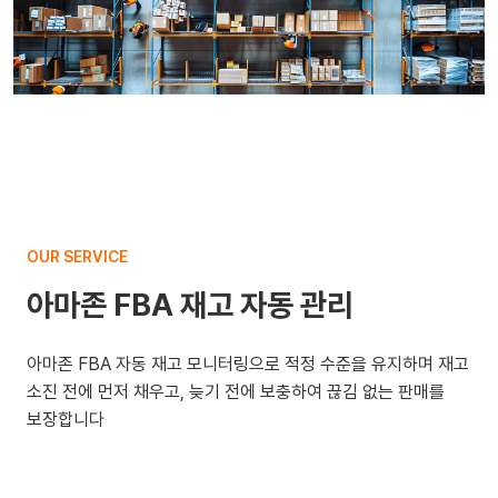
OUR SERVICE
아마존 FBA 재고 자동 관리
아마존 FBA 자동 재고 모니터링으로 적정 수준을 유지하며 재고
소진 전에 먼저 채우고, 늦기 전에 보충하여 끊김 없는 판매를
보장합니다