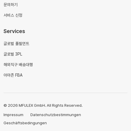
문의하기
서비스 신청
Services
글로벌 풀필먼트
글로벌 3PL
해외직구 배송대행
아마존 FBA
© 2026 MFULEX GmbH. All Rights Reserved.
Impressum
Datenschutzbestimmungen
Geschäftsbedingungen