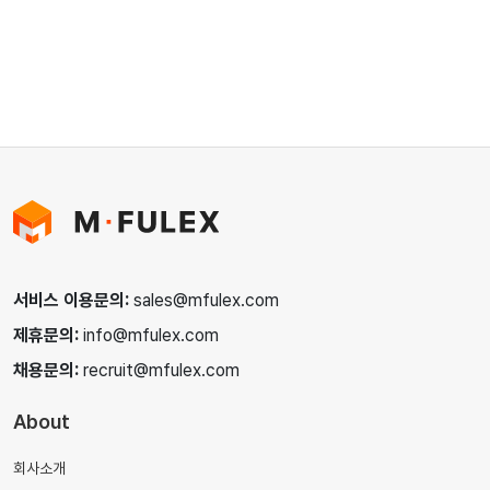
서비스 이용문의:
sales@mfulex.com
제휴문의:
info@mfulex.com
채용문의:
recruit@mfulex.com
About
회사소개