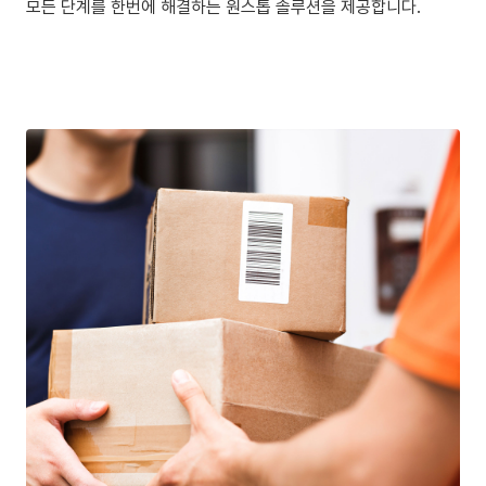
모든 단계를 한번에 해결하는 원스톱 솔루션을 제공합니다.