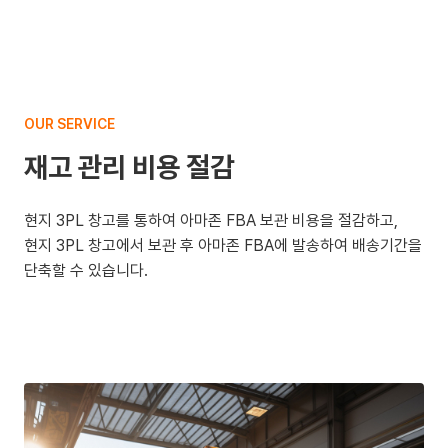
OUR SERVICE
재고 관리 비용 절감
현지 3PL 창고를 통하여 아마존 FBA 보관 비용을 절감하고,
현지 3PL 창고에서 보관 후 아마존 FBA에 발송하여 배송기간을
단축할 수 있습니다.