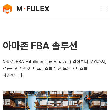
Skip to content
Main
Navigation
아마존 FBA 솔루션
아마존 FBA(Fulfillment by Amazon) 입점부터 운영까지,
성공적인 아마존 비즈니스를 위한 모든 서비스를
제공합니다.