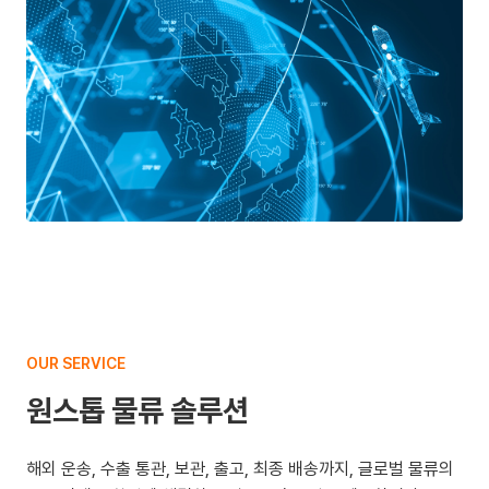
OUR SERVICE
원스톱 물류 솔루션
해외 운송, 수출 통관, 보관, 출고, 최종 배송까지, 글로벌 물류의