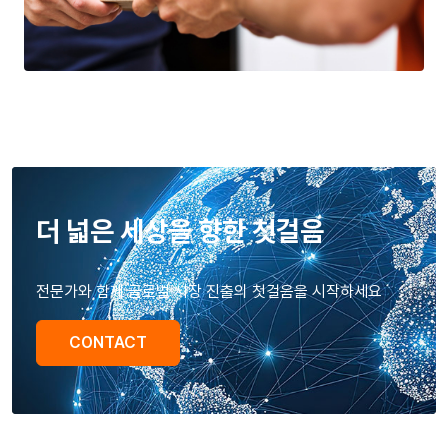
더 넓은 세상을 향한 첫걸음
전문가와 함께 글로벌 시장 진출의 첫걸음을 시작하세요
CONTACT